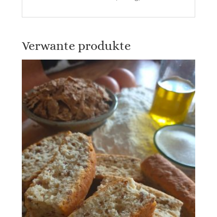
Verwante produkte