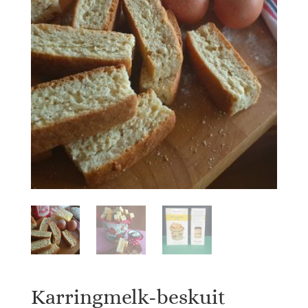
Karringmelk-beskuit